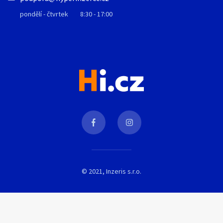
pondělí - čtvrtek
8:30 - 17:00
© 2021, Inzeris s.r.o.