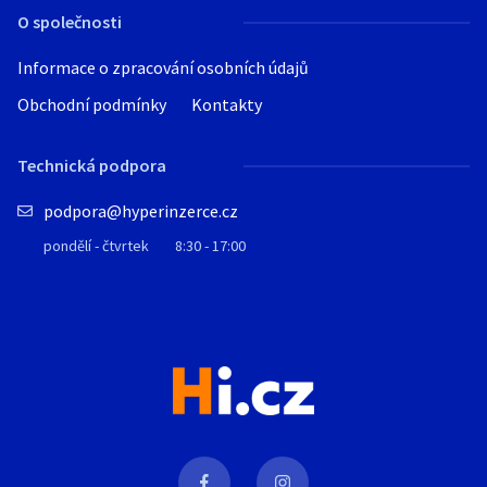
O společnosti
Informace o zpracování osobních údajů
Obchodní podmínky
Kontakty
Technická podpora
podpora@hyperinzerce.cz
pondělí - čtvrtek
8:30 - 17:00